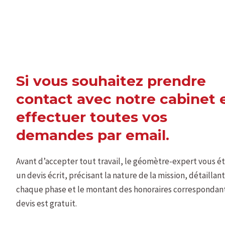
Si vous souhaitez prendre
contact avec notre cabinet 
effectuer toutes vos
demandes par email.
Avant d’accepter tout travail, le géomètre-expert vous ét
un devis écrit, précisant la nature de la mission, détaillant
chaque phase et le montant des honoraires correspondant
devis est gratuit.