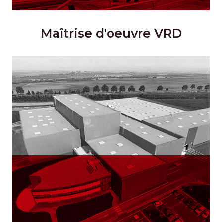
Maîtrise d'oeuvre VRD