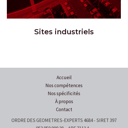
Sites industriels
Accueil
Nos compétences
Nos spécificités
À propos
Contact
ORDRE DES GEOMETRES-EXPERTS 4684 - SIRET 397