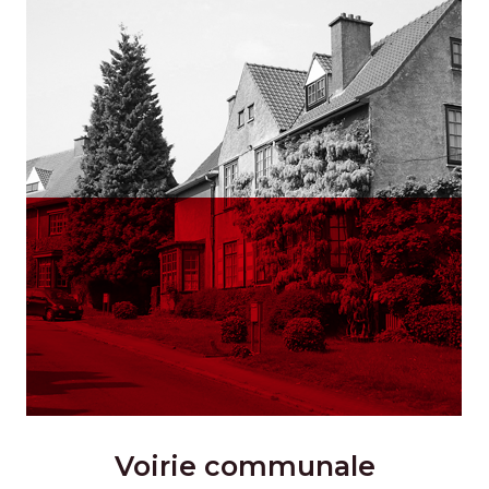
Voirie communale