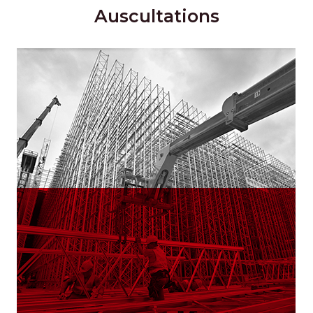
Auscultations