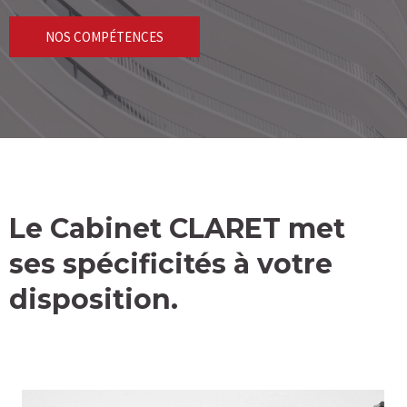
NOS COMPÉTENCES
Le Cabinet CLARET met
ses spécificités à votre
disposition.