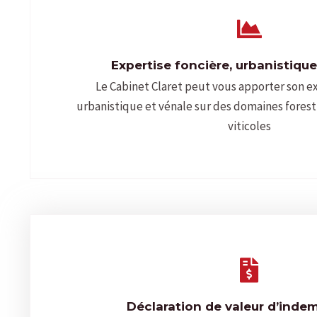
Expertise foncière, urbanistique
Le Cabinet Claret peut vous apporter son ex
urbanistique et vénale sur des domaines fores
viticoles
Déclaration de valeur d’inde