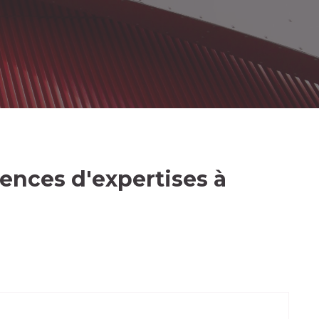
nces d'expertises à