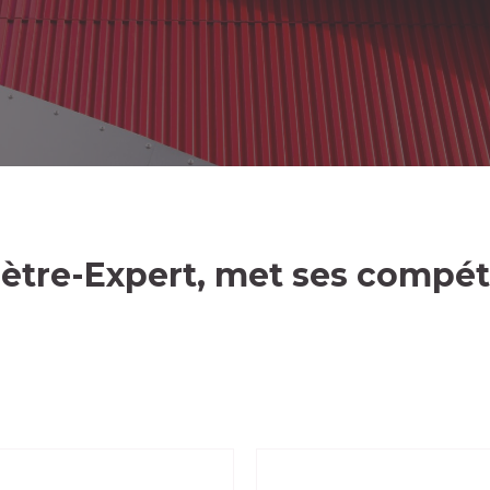
tre-Expert, met ses compéte