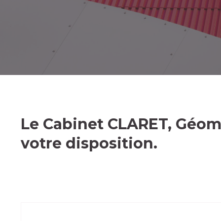
Le Cabinet CLARET, Géomè
votre disposition.