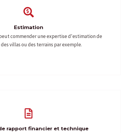
Estimation
peut commender une expertise d'estimation de
 des villas ou des terrains par exemple.
e rapport financier et technique