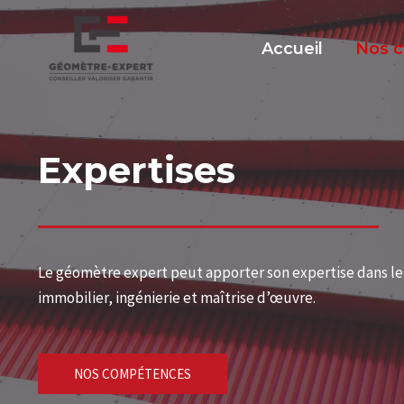
Accueil
Nos 
Expertises
Le géomètre expert peut apporter son expertise dans le
immobilier, ingénierie et maîtrise d’œuvre.
NOS COMPÉTENCES