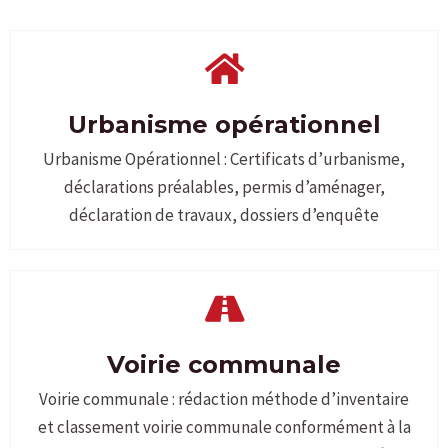
Urbanisme opérationnel
Urbanisme Opérationnel : Certificats d’urbanisme,
déclarations préalables, permis d’aménager,
déclaration de travaux, dossiers d’enquête
Voirie communale
Voirie communale : rédaction méthode d’inventaire
et classement voirie communale conformément à la