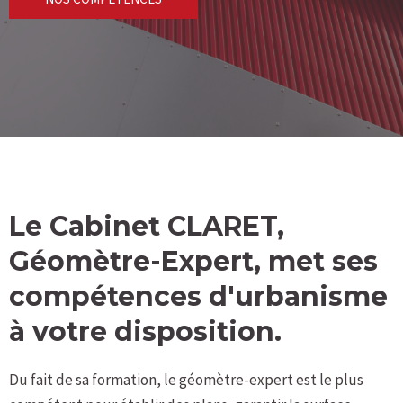
Le Cabinet CLARET,
Géomètre-Expert, met ses
compétences d'urbanisme
à votre disposition.
Du fait de sa formation, le géomètre-expert est le plus