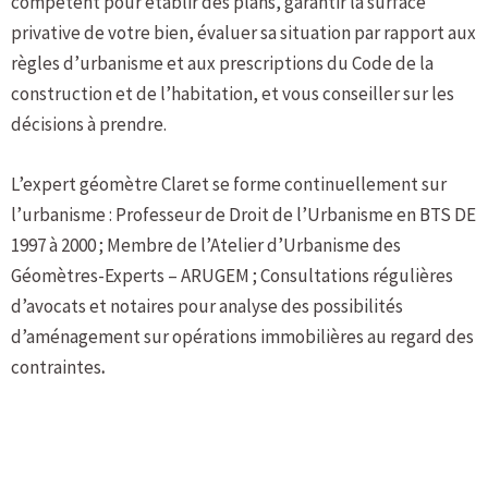
compétent pour établir des plans, garantir la surface
privative de votre bien, évaluer sa situation par rapport aux
règles d’urbanisme et aux prescriptions du Code de la
construction et de l’habitation, et vous conseiller sur les
décisions à prendre.
L’expert géomètre Claret se forme continuellement sur
l’urbanisme : Professeur de Droit de l’Urbanisme en BTS DE
1997 à 2000 ; Membre de l’Atelier d’Urbanisme des
Géomètres-Experts – ARUGEM ; Consultations régulières
d’avocats et notaires pour analyse des possibilités
d’aménagement sur opérations immobilières au regard des
contraintes
.