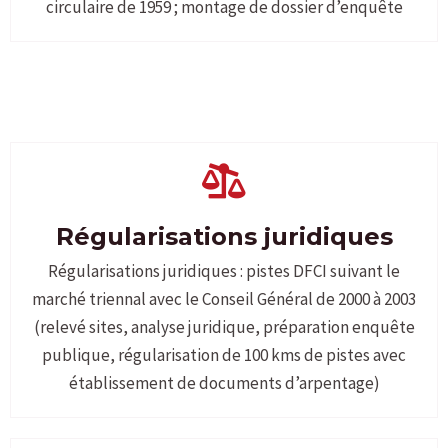
circulaire de 1959 ; montage de dossier d’enquête
Régularisations juridiques
Régularisations juridiques : pistes DFCI suivant le
marché triennal avec le Conseil Général de 2000 à 2003
(relevé sites, analyse juridique, préparation enquête
publique, régularisation de 100 kms de pistes avec
établissement de documents d’arpentage)