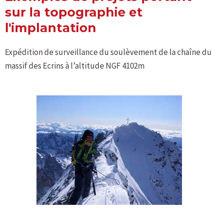
sur la topographie et
l'implantation
Expédition de surveillance du soulèvement de la chaîne du
massif des Ecrins à l’altitude NGF 4102m