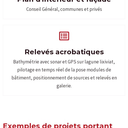
Conseil Général, communes et privés
Relevés acrobatiques
Bathymétrie avec sonar et GPS sur lagune lixiviat,
pilotage en temps réel de la pose modules de
bâtiment, positionnement de sources et relevés en
galerie.
Exemples de projets portant