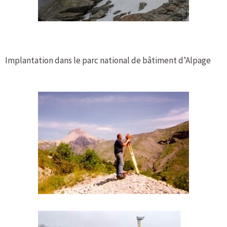
Implantation dans le parc national de bâtiment d’Alpage