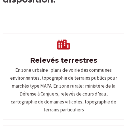
Relevés terrestres
En zone urbaine : plans de voirie des communes
environnantes, topographie de terrains publics pour
marchés type MAPA. En zone rurale : ministère de la
Défense à Canjuers, relevés de cours d’eau,
cartographie de domaines viticoles, topographie de
terrains particuliers