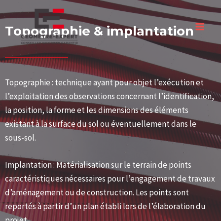
Topographie & implantation
Topographie : technique ayant pour objet l’exécution et
l’exploitation des observations concernant l’identification,
la position, la forme et les dimensions des éléments
existant à la surface du sol ou éventuellement dans le
sous-sol.
Implantation : Matérialisation sur le terrain de points
caractéristiques nécessaires pour l’engagement de travaux
d’aménagement ou de construction. Les points sont
reportés à partir d’un plan établi lors de l’élaboration du
projet.