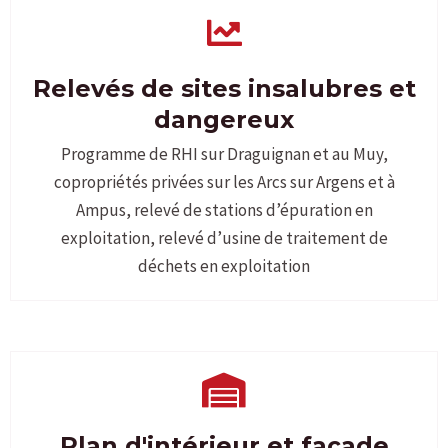
Relevés de sites insalubres et
dangereux
Programme de RHI sur Draguignan et au Muy,
copropriétés privées sur les Arcs sur Argens et à
Ampus, relevé de stations d’épuration en
exploitation, relevé d’usine de traitement de
déchets en exploitation
Plan d'intérieur et façade