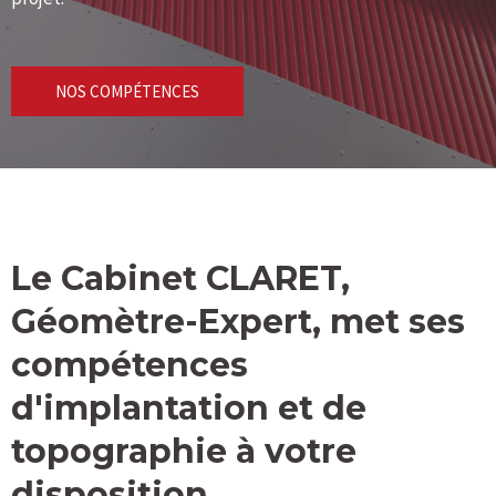
NOS COMPÉTENCES
Le Cabinet CLARET,
Géomètre-Expert, met ses
compétences
d'implantation et de
topographie à votre
disposition.