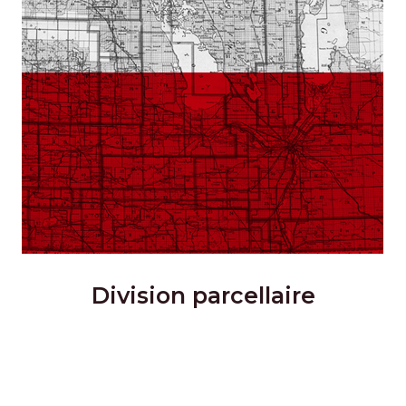
Division parcellaire