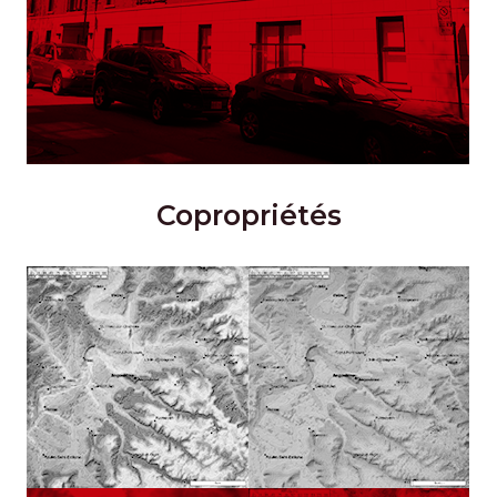
Copropriétés