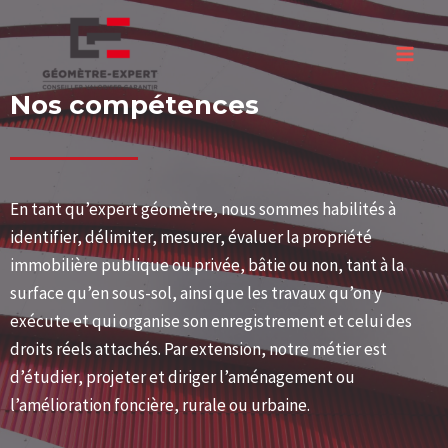
Nos compétences
En tant qu’expert géomètre, nous sommes habilités à
identifier, délimiter, mesurer, évaluer la propriété
immobilière publique ou privée, bâtie ou non, tant à la
surface qu’en sous-sol, ainsi que les travaux qu’on y
exécute et qui organise son enregistrement et celui des
droits réels attachés. Par extension, notre métier est
d’étudier, projeter et diriger l’aménagement ou
l’amélioration foncière, rurale ou urbaine.