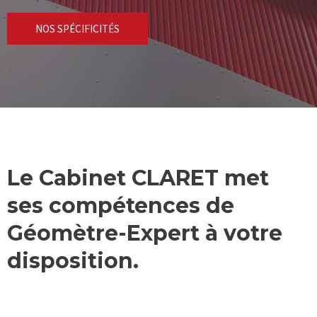
NOS SPÉCIFICITÉS
Le Cabinet CLARET met
ses compétences de
Géomètre-Expert à votre
disposition.