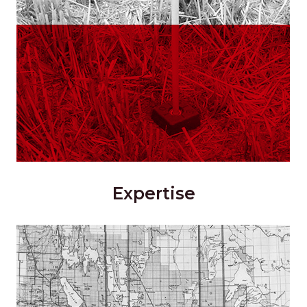
Expertise