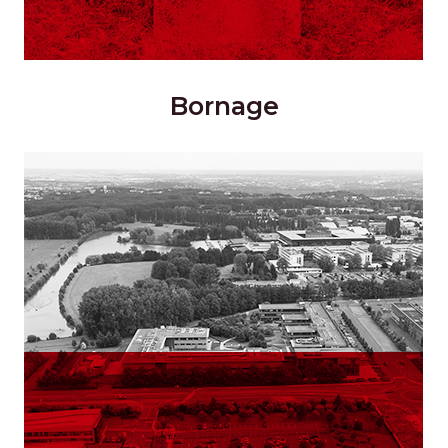
Bornage