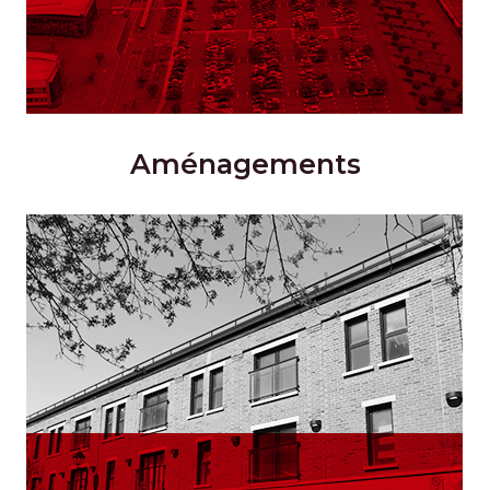
Aménagements