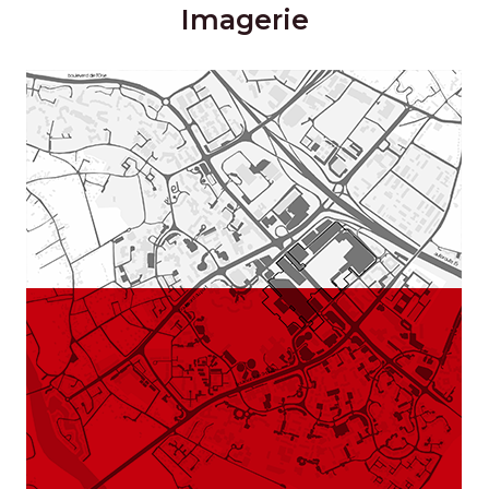
Imagerie