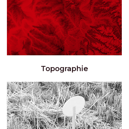
Topographie