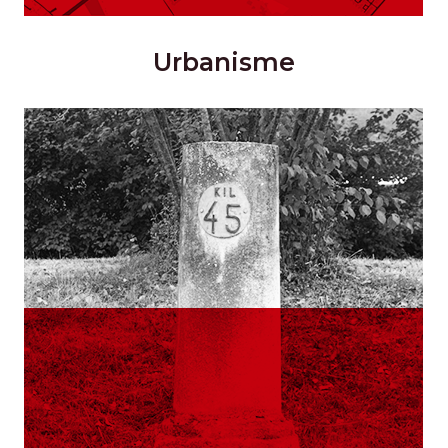
Urbanisme