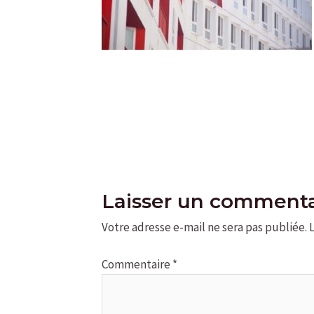
Laisser un commenta
Votre adresse e-mail ne sera pas publiée.
Commentaire
*