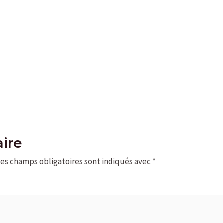
ire
Les champs obligatoires sont indiqués avec
*