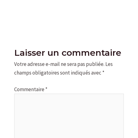
Laisser un commentaire
Votre adresse e-mail ne sera pas publiée.
Les
champs obligatoires sont indiqués avec
*
Commentaire
*