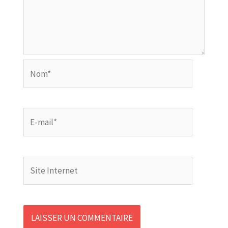
Nom*
E-
mail*
Site
Internet