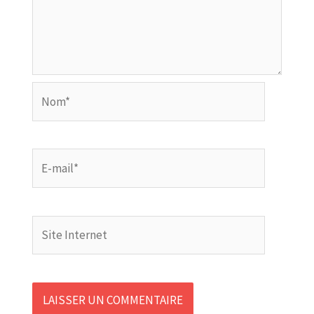
Nom*
E-
mail*
Site
Internet