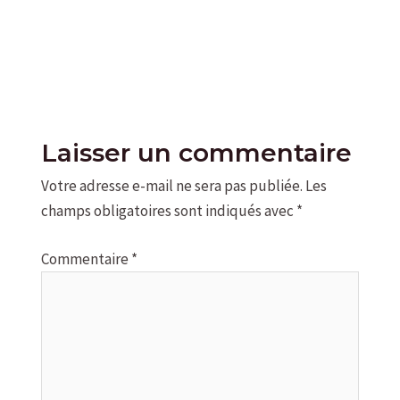
Laisser un commentaire
Votre adresse e-mail ne sera pas publiée.
Les
champs obligatoires sont indiqués avec
*
Commentaire
*