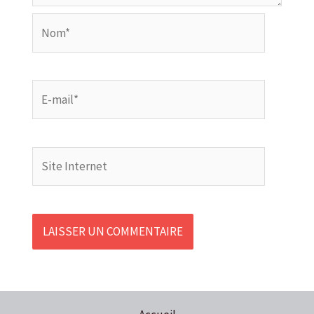
Nom*
E-
mail*
Site
Internet