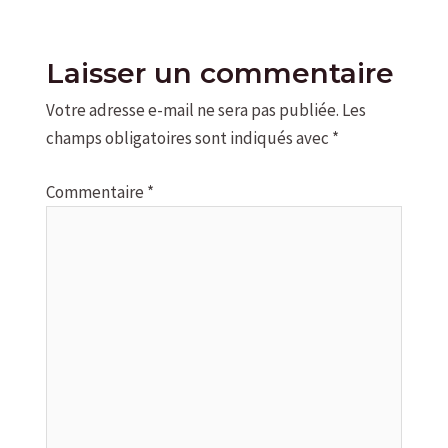
Laisser un commentaire
Votre adresse e-mail ne sera pas publiée.
Les
champs obligatoires sont indiqués avec
*
Commentaire
*