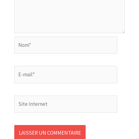
Nom*
E-
mail*
Site
Internet