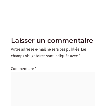
Laisser un commentaire
Votre adresse e-mail ne sera pas publiée.
Les
champs obligatoires sont indiqués avec
*
Commentaire
*